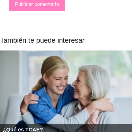
También te puede interesar
¿Qué es TCAE?