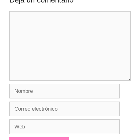
Comentario
Nombre
Correo
electrónico
Web