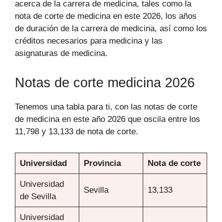
acerca de la carrera de medicina, tales como la
nota de corte de medicina en este 2026, los años
de duración de la carrera de medicina, así como los
créditos necesarios para medicina y las
asignaturas de medicina.
Notas de corte medicina 2026
Tenemos una tabla para ti, con las notas de corte
de medicina en este año 2026 que oscila entre los
11,798 y 13,133 de nota de corte.
Universidad
Provincia
Nota de corte
Universidad
Sevilla
13,133
de Sevilla
Universidad