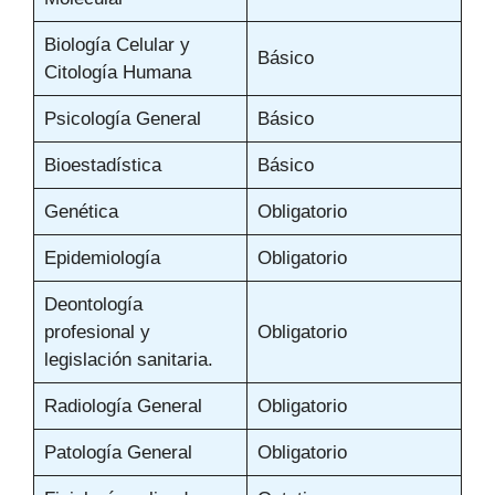
Biología Celular y
Básico
Citología Humana
Psicología General
Básico
Bioestadística
Básico
Genética
Obligatorio
Epidemiología
Obligatorio
Deontología
profesional y
Obligatorio
legislación sanitaria.
Radiología General
Obligatorio
Patología General
Obligatorio