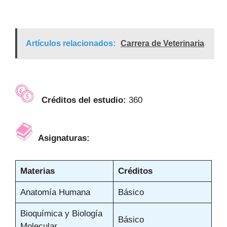
Artículos relacionados:
Carrera de Veterinaria
Créditos del estudio:
360
Asignaturas:
Materias
Créditos
Anatomía Humana
Básico
Bioquímica y Biología
Básico
Molecular