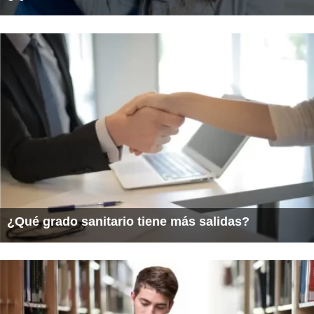
¿Qué grado sanitario tiene más salidas?