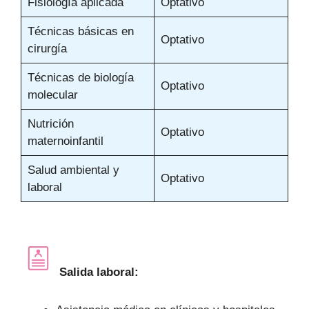
Fisiología aplicada
Optativo
Técnicas básicas en
Optativo
cirurgía
Técnicas de biología
Optativo
molecular
Nutrición
Optativo
maternoinfantil
Salud ambiental y
Optativo
laboral
Salida laboral: