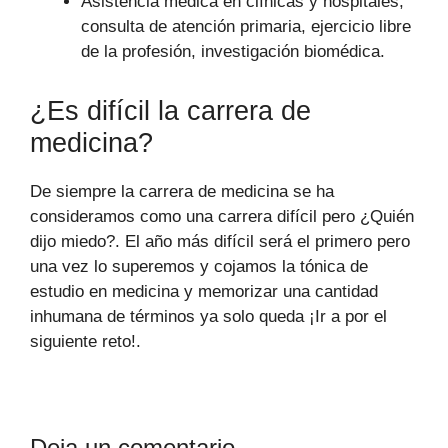
Asistencia médica en clínicas y hospitales,
consulta de atención primaria, ejercicio libre
de la profesión, investigación biomédica.
¿Es difícil la carrera de
medicina?
De siempre la carrera de medicina se ha
consideramos como una carrera difícil pero ¿Quién
dijo miedo?. El año más difícil será el primero pero
una vez lo superemos y cojamos la tónica de
estudio en medicina y memorizar una cantidad
inhumana de términos ya solo queda ¡Ir a por el
siguiente reto!.
Deja un comentario