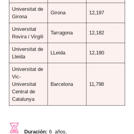
Universitat de
Girona
12,197
Girona
Universitat
Tarragona
12,182
Rovira i Virgili
Universitat de
LLeida
12,180
Lleida
Universitat de
Vic-
Universitat
Barcelona
11,798
Central de
Catalunya
Duración:
6 años.