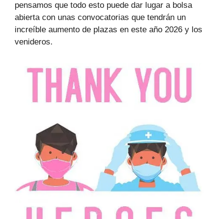
pensamos que todo esto puede dar lugar a bolsa
abierta con unas convocatorias que tendrán un
increíble aumento de plazas en este año 2026 y los
venideros.