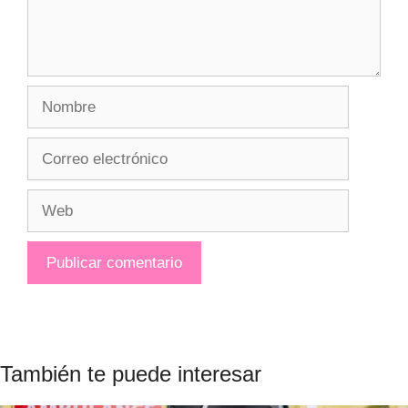
Nombre
Correo
electrónico
Web
También te puede interesar