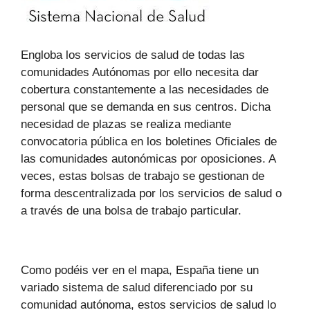
Engloba los servicios de salud de todas las
comunidades Autónomas por ello necesita dar
cobertura constantemente a las necesidades de
personal que se demanda en sus centros. Dicha
necesidad de plazas se realiza mediante
convocatoria pública en los boletines Oficiales de
las comunidades autonómicas por oposiciones. A
veces, estas bolsas de trabajo se gestionan de
forma descentralizada por los servicios de salud o
a través de una bolsa de trabajo particular.
Como podéis ver en el mapa, España tiene un
variado sistema de salud diferenciado por su
comunidad autónoma, estos servicios de salud lo