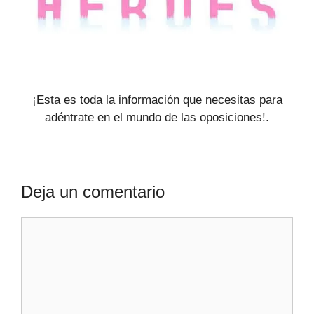
¡Esta es toda la información que necesitas para
adéntrate en el mundo de las oposiciones!.
Deja un comentario
Comentario