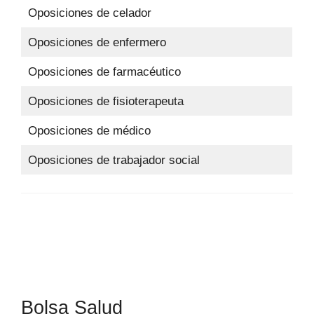
Oposiciones de celador
Oposiciones de enfermero
Oposiciones de farmacéutico
Oposiciones de fisioterapeuta
Oposiciones de médico
Oposiciones de trabajador social
Bolsa Salud