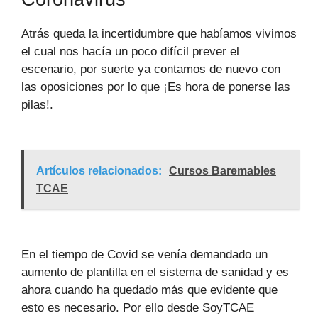
Atrás queda la incertidumbre que habíamos vivimos
el cual nos hacía un poco difícil prever el
escenario, por suerte ya contamos de nuevo con
las oposiciones por lo que ¡Es hora de ponerse las
pilas!.
Artículos relacionados:
Cursos Baremables
TCAE
En el tiempo de Covid se venía demandado un
aumento de plantilla en el sistema de sanidad y es
ahora cuando ha quedado más que evidente que
esto es necesario. Por ello desde SoyTCAE