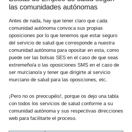
las comunidades autónomas
Antes de nada, hay que tener claro que cada
comunidad autónoma convoca sus propias
oposiciones por lo que tenemos que estar seguro
del servicio de salud que corresponde a nuestra
comunidad autónoma para opositar en esta, como
puede ser las bolsas SES en el caso de que seas
extremeño/a o las oposiciones SMS en el caso de
ser murciano/a y tener que dirigirte al servicio
murciano de salud para las oposiciones, etc.
¡Pero no os preocupéis!, porque os dejo una tabla
con todos los servicios de salud conforme a su
comunidad autónoma y sus respectivas direcciones
web para facilitarte el proceso.