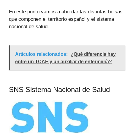
En este punto vamos a abordar las distintas bolsas
que componen el territorio español y el sistema
nacional de salud.
Artículos relacionados:
¿Qué diferencia hay
entre un TCAE y un auxiliar de enfermería?
SNS Sistema Nacional de Salud