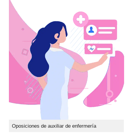
Oposiciones de auxiliar de enfermería