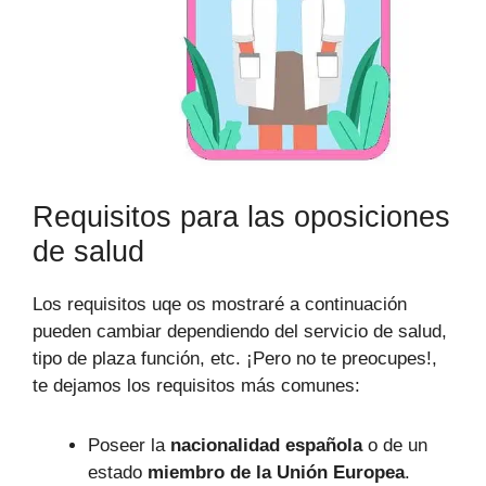
Requisitos para las oposiciones
de salud
Los requisitos uqe os mostraré a continuación
pueden cambiar dependiendo del servicio de salud,
tipo de plaza función, etc. ¡Pero no te preocupes!,
te dejamos los requisitos más comunes:
Poseer la
nacionalidad española
o de un
estado
miembro de la Unión Europea
.