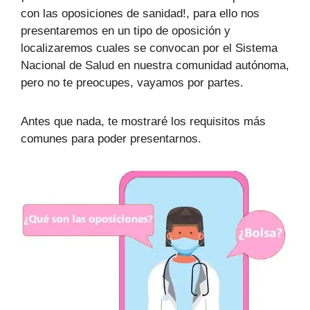
con las oposiciones de sanidad!, para ello nos
presentaremos en un tipo de oposición y
localizaremos cuales se convocan por el Sistema
Nacional de Salud en nuestra comunidad autónoma,
pero no te preocupes, vayamos por partes.
Antes que nada, te mostraré los requisitos más
comunes para poder presentarnos.