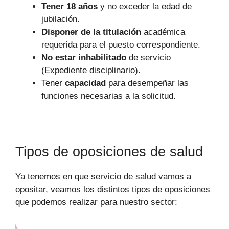
Tener 18 años
y no exceder la edad de
jubilación.
Disponer de la titulación
académica
requerida para el puesto correspondiente.
No estar inhabilitado
de servicio
(Expediente disciplinario).
Tener
capacidad
para desempeñar las
funciones necesarias a la solicitud.
Tipos de oposiciones de salud
Ya tenemos en que servicio de salud vamos a
opositar, veamos los distintos tipos de oposiciones
que podemos realizar para nuestro sector: