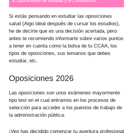
Oposiciones de sanidad y el Coronavirus
Si estás pensando en estudiar las oposiciones
salud (Algo ideal después de cursar los estudios),
he de decirte que es una decisión acertada, pero
antes te recomiendo informarte sobre varios puntos
a tener en cuenta como la bolsa de tu CCAA, los
tipos de oposiciones, sus temarios que debes
estudiar, etc.
Oposiciones 2026
Las oposiciones son unos exámenes mayormente
tipo test en el cual entramos en los procesos de
selección para acceder a los puestos de trabajo de
la administración pública.
¡Veo has decidido comenzar tu aventura profesional