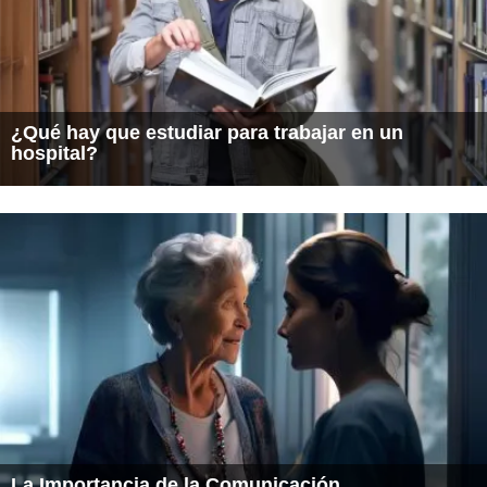
¿Qué hay que estudiar para trabajar en un
hospital?
La Importancia de la Comunicación