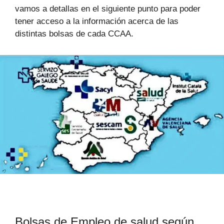
vamos a detallas en el siguiente punto para poder
tener acceso a la información acerca de las
distintas bolsas de cada CCAA.
Bolsas de Empleo de salud según