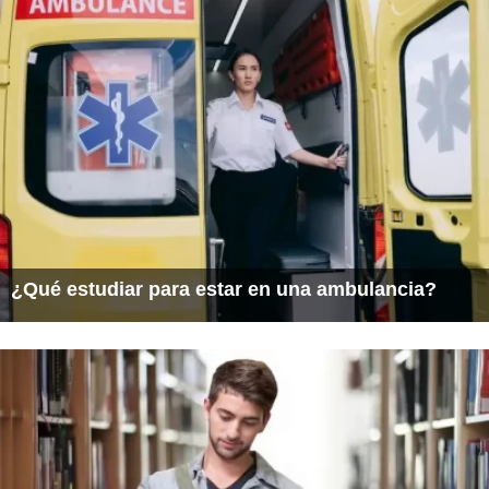
¿Qué estudiar para estar en una ambulancia?