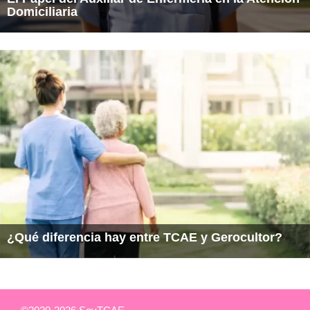
Domiciliaria
¿Qué diferencia hay entre TCAE y Gerocultor?