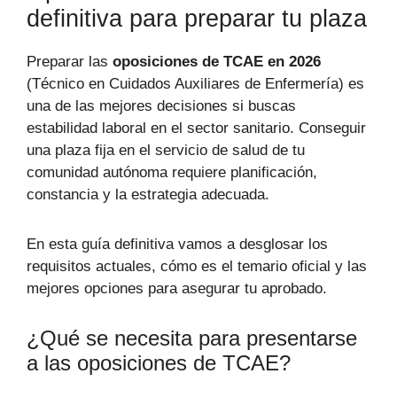
definitiva para preparar tu plaza
Preparar las
oposiciones de TCAE en 2026
(Técnico en Cuidados Auxiliares de Enfermería) es
una de las mejores decisiones si buscas
estabilidad laboral en el sector sanitario. Conseguir
una plaza fija en el servicio de salud de tu
comunidad autónoma requiere planificación,
constancia y la estrategia adecuada.
En esta guía definitiva vamos a desglosar los
requisitos actuales, cómo es el temario oficial y las
mejores opciones para asegurar tu aprobado.
¿Qué se necesita para presentarse
a las oposiciones de TCAE?