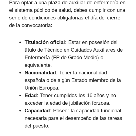
Para optar a una plaza de auxiliar de enfermería en
el sistema público de salud, debes cumplir con una
serie de condiciones obligatorias el día del cierre
de la convocatoria:
Titulación oficial:
Estar en posesión del
título de Técnico en Cuidados Auxiliares de
Enfermería (FP de Grado Medio) o
equivalente.
Nacionalidad:
Tener la nacionalidad
española o de algún Estado miembro de la
Unión Europea.
Edad:
Tener cumplidos los 16 años y no
exceder la edad de jubilación forzosa.
Capacidad:
Poseer la capacidad funcional
necesaria para el desempeño de las tareas
del puesto.