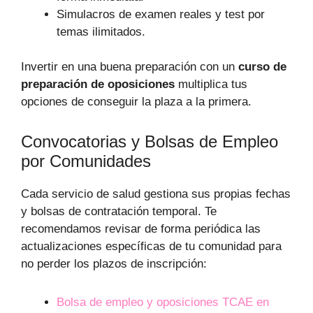
Simulacros de examen reales y test por
temas ilimitados.
Invertir en una buena preparación con un
curso de
preparación de oposiciones
multiplica tus
opciones de conseguir la plaza a la primera.
Convocatorias y Bolsas de Empleo
por Comunidades
Cada servicio de salud gestiona sus propias fechas
y bolsas de contratación temporal. Te
recomendamos revisar de forma periódica las
actualizaciones específicas de tu comunidad para
no perder los plazos de inscripción:
Bolsa de empleo y oposiciones TCAE en