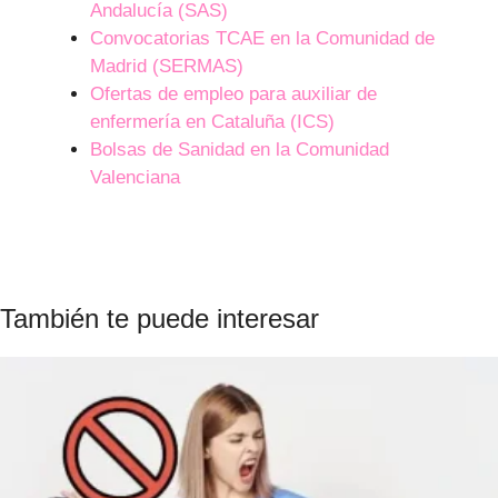
Andalucía (SAS)
Convocatorias TCAE en la Comunidad de
Madrid (SERMAS)
Ofertas de empleo para auxiliar de
enfermería en Cataluña (ICS)
Bolsas de Sanidad en la Comunidad
Valenciana
También te puede interesar