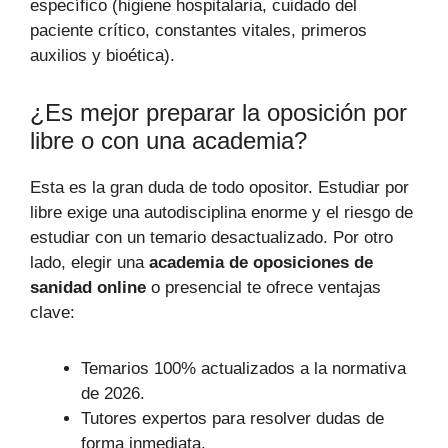
específico (higiene hospitalaria, cuidado del
paciente crítico, constantes vitales, primeros
auxilios y bioética).
¿Es mejor preparar la oposición por
libre o con una academia?
Esta es la gran duda de todo opositor. Estudiar por
libre exige una autodisciplina enorme y el riesgo de
estudiar con un temario desactualizado. Por otro
lado, elegir una
academia de oposiciones de
sanidad online
o presencial te ofrece ventajas
clave:
Temarios 100% actualizados a la normativa
de 2026.
Tutores expertos para resolver dudas de
forma inmediata.