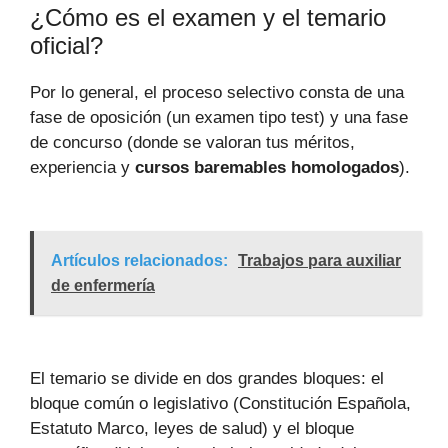
¿Cómo es el examen y el temario
oficial?
Por lo general, el proceso selectivo consta de una
fase de oposición (un examen tipo test) y una fase
de concurso (donde se valoran tus méritos,
experiencia y
cursos baremables homologados
).
Artículos relacionados:
Trabajos para auxiliar
de enfermería
El temario se divide en dos grandes bloques: el
bloque común o legislativo (Constitución Española,
Estatuto Marco, leyes de salud) y el bloque