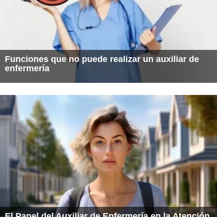
Funciones que no puede realizar un auxiliar de
enfermería
El Papel del Auxiliar de Enfermería en la Atención