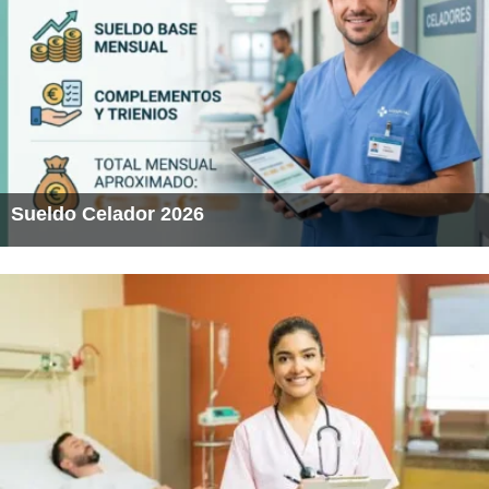
Sueldo Celador 2026