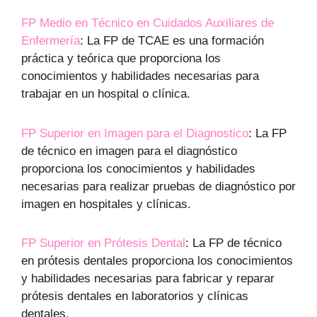
FP Medio en Técnico en Cuidados Auxiliares de
Enfermería
: La FP de TCAE es una formación
práctica y teórica que proporciona los
conocimientos y habilidades necesarias para
trabajar en un hospital o clínica.
FP Superior en Imagen para el Diagnostico
: La FP
de técnico en imagen para el diagnóstico
proporciona los conocimientos y habilidades
necesarias para realizar pruebas de diagnóstico por
imagen en hospitales y clínicas.
FP Superior en Prótesis Dental
: La FP de técnico
en prótesis dentales proporciona los conocimientos
y habilidades necesarias para fabricar y reparar
prótesis dentales en laboratorios y clínicas
dentales.