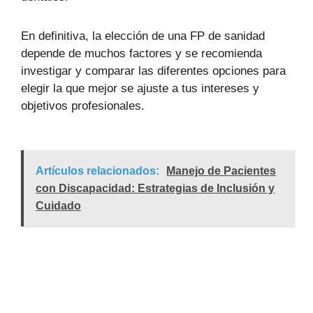
En definitiva, la elección de una FP de sanidad
depende de muchos factores y se recomienda
investigar y comparar las diferentes opciones para
elegir la que mejor se ajuste a tus intereses y
objetivos profesionales.
Artículos relacionados:
Manejo de Pacientes
con Discapacidad: Estrategias de Inclusión y
Cuidado