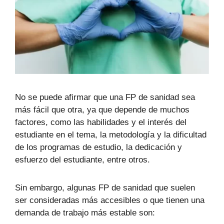
No se puede afirmar que una FP de sanidad sea
más fácil que otra, ya que depende de muchos
factores, como las habilidades y el interés del
estudiante en el tema, la metodología y la dificultad
de los programas de estudio, la dedicación y
esfuerzo del estudiante, entre otros.
Sin embargo, algunas FP de sanidad que suelen
ser consideradas más accesibles o que tienen una
demanda de trabajo más estable son: