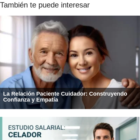
También te puede interesar
La Relación Paciente Cuidador: Construyendo
Confianza y Empatía