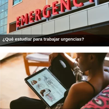
¿Qué estudiar para trabajar urgencias?