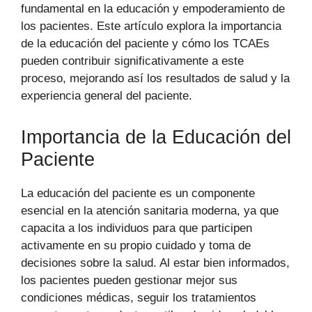
fundamental en la educación y empoderamiento de
los pacientes. Este artículo explora la importancia
de la educación del paciente y cómo los TCAEs
pueden contribuir significativamente a este
proceso, mejorando así los resultados de salud y la
experiencia general del paciente.
Importancia de la Educación del
Paciente
La educación del paciente es un componente
esencial en la atención sanitaria moderna, ya que
capacita a los individuos para que participen
activamente en su propio cuidado y toma de
decisiones sobre la salud. Al estar bien informados,
los pacientes pueden gestionar mejor sus
condiciones médicas, seguir los tratamientos