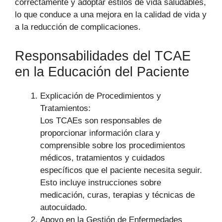
correctamente y adoptar estilos de vida saludables,
lo que conduce a una mejora en la calidad de vida y
a la reducción de complicaciones.
Responsabilidades del TCAE
en la Educación del Paciente
Explicación de Procedimientos y
Tratamientos:
Los TCAEs son responsables de
proporcionar información clara y
comprensible sobre los procedimientos
médicos, tratamientos y cuidados
específicos que el paciente necesita seguir.
Esto incluye instrucciones sobre
medicación, curas, terapias y técnicas de
autocuidado.
Apoyo en la Gestión de Enfermedades