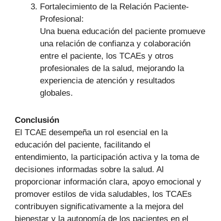
Fortalecimiento de la Relación Paciente-
Profesional:
Una buena educación del paciente promueve
una relación de confianza y colaboración
entre el paciente, los TCAEs y otros
profesionales de la salud, mejorando la
experiencia de atención y resultados
globales.
Conclusión
El TCAE desempeña un rol esencial en la
educación del paciente, facilitando el
entendimiento, la participación activa y la toma de
decisiones informadas sobre la salud. Al
proporcionar información clara, apoyo emocional y
promover estilos de vida saludables, los TCAEs
contribuyen significativamente a la mejora del
bienestar y la autonomía de los pacientes en el