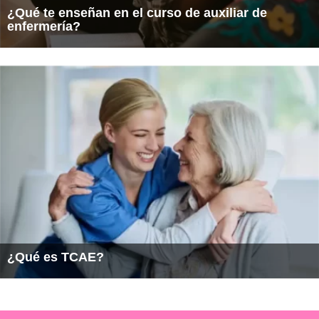
¿Qué te enseñan en el curso de auxiliar de
enfermería?
¿Qué es TCAE?