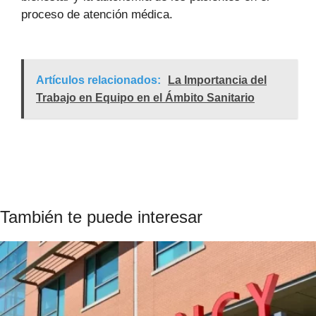
proceso de atención médica.
Artículos relacionados:
La Importancia del
Trabajo en Equipo en el Ámbito Sanitario
También te puede interesar