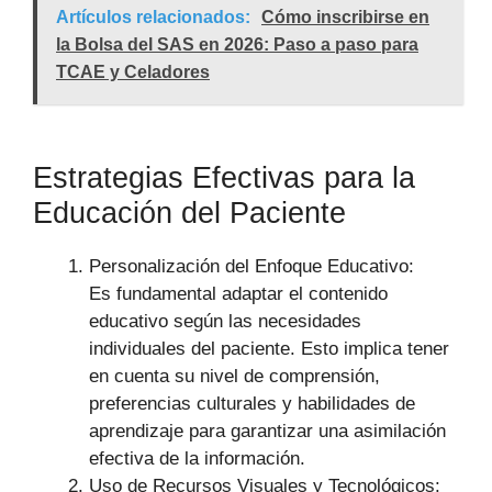
Artículos relacionados:
Cómo inscribirse en
la Bolsa del SAS en 2026: Paso a paso para
TCAE y Celadores
Estrategias Efectivas para la
Educación del Paciente
Personalización del Enfoque Educativo:
Es fundamental adaptar el contenido
educativo según las necesidades
individuales del paciente. Esto implica tener
en cuenta su nivel de comprensión,
preferencias culturales y habilidades de
aprendizaje para garantizar una asimilación
efectiva de la información.
Uso de Recursos Visuales y Tecnológicos: