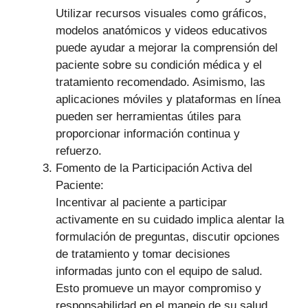
Utilizar recursos visuales como gráficos,
modelos anatómicos y videos educativos
puede ayudar a mejorar la comprensión del
paciente sobre su condición médica y el
tratamiento recomendado. Asimismo, las
aplicaciones móviles y plataformas en línea
pueden ser herramientas útiles para
proporcionar información continua y
refuerzo.
Fomento de la Participación Activa del
Paciente:
Incentivar al paciente a participar
activamente en su cuidado implica alentar la
formulación de preguntas, discutir opciones
de tratamiento y tomar decisiones
informadas junto con el equipo de salud.
Esto promueve un mayor compromiso y
responsabilidad en el manejo de su salud.