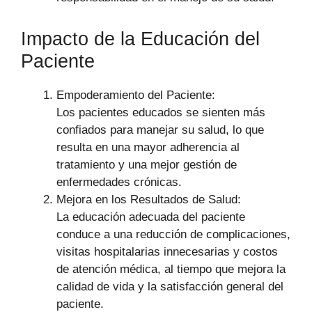
Impacto de la Educación del
Paciente
Empoderamiento del Paciente:
Los pacientes educados se sienten más
confiados para manejar su salud, lo que
resulta en una mayor adherencia al
tratamiento y una mejor gestión de
enfermedades crónicas.
Mejora en los Resultados de Salud:
La educación adecuada del paciente
conduce a una reducción de complicaciones,
visitas hospitalarias innecesarias y costos
de atención médica, al tiempo que mejora la
calidad de vida y la satisfacción general del
paciente.