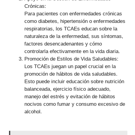
Crónicas:
Para pacientes con enfermedades crónicas
como diabetes, hipertensión o enfermedades
respiratorias, los TCAEs educan sobre la
naturaleza de la enfermedad, sus síntomas,
factores desencadenantes y cómo
controlarla efectivamente en la vida diaria.
Promoción de Estilos de Vida Saludables:
Los TCAEs juegan un papel crucial en la
promoción de hábitos de vida saludables.
Esto puede incluir educación sobre nutrición
balanceada, ejercicio físico adecuado,
manejo del estrés y evitación de hábitos
nocivos como fumar y consumo excesivo de
alcohol.