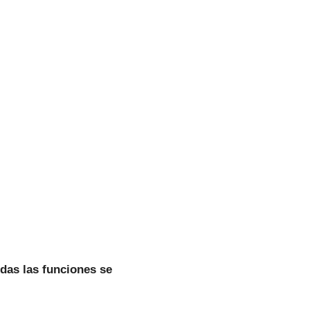
odas las funciones se