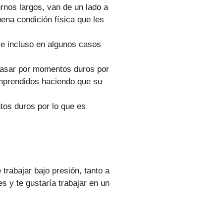
rnos largos, van de un lado a
ena condición física que les
 e incluso en algunos casos
 pasar por momentos duros por
omprendidos haciendo que su
tos duros por lo que es
trabajar bajo presión, tanto a
s y te gustaría trabajar en un