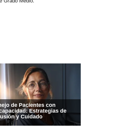
de Grado Medio.
ejo de Pacientes con
capacidad: Estrategias de
lusión y Cuidado