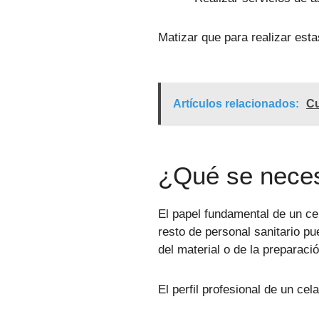
Matizar que para realizar esta
Artículos relacionados:
C
¿Qué se neces
El papel fundamental de un ce
resto de personal sanitario 
del material o de la preparació
El perfil profesional de un cel