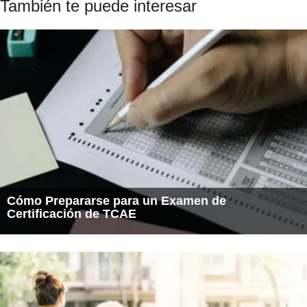
También te puede interesar
Cómo Prepararse para un Examen de
Certificación de TCAE