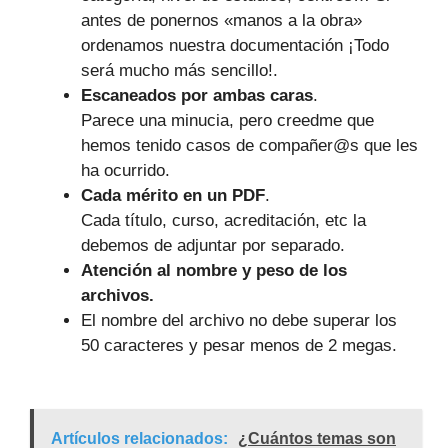
antes de ponernos «manos a la obra»
ordenamos nuestra documentación ¡Todo
será mucho más sencillo!.
Escaneados
por ambas caras
.
Parece una minucia, pero creedme que
hemos tenido casos de compañer@s que les
ha ocurrido.
Cada mérito en un PDF
.
Cada título, curso, acreditación, etc la
debemos de adjuntar por separado.
Atención al nombre y peso de los
archivos.
El nombre del archivo no debe superar los
50 caracteres y pesar menos de 2 megas.
Artículos relacionados:
¿Cuántos temas son