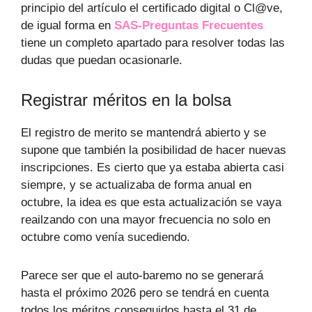
principio del artículo el certificado digital o Cl@ve,
de igual forma en
SAS-Preguntas Frecuentes
tiene un completo apartado para resolver todas las
dudas que puedan ocasionarle.
Registrar méritos en la bolsa
El registro de merito se mantendrá abierto y se
supone que también la posibilidad de hacer nuevas
inscripciones. Es cierto que ya estaba abierta casi
siempre, y se actualizaba de forma anual en
octubre, la idea es que esta actualización se vaya
reailzando con una mayor frecuencia no solo en
octubre como venía sucediendo.
Parece ser que el auto-baremo no se generará
hasta el próximo 2026 pero se tendrá en cuenta
todos los méritos conseguidos hasta el 31 de