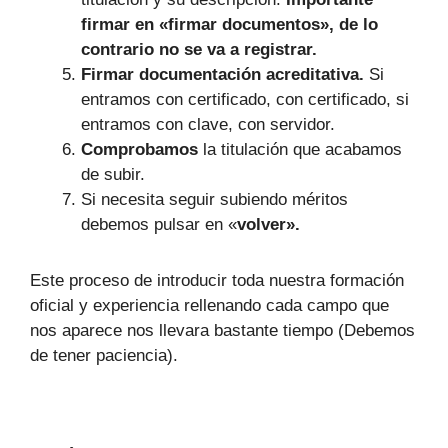
firmar en «firmar documentos», de lo
contrario no se va a registrar.
Firmar documentación acreditativa.
Si
entramos con certificado, con certificado, si
entramos con clave, con servidor.
Comprobamos
la titulación que acabamos
de subir.
Si necesita seguir subiendo méritos
debemos pulsar en «
volver».
Este proceso de introducir toda nuestra formación
oficial y experiencia rellenando cada campo que
nos aparece nos llevara bastante tiempo (Debemos
de tener paciencia).