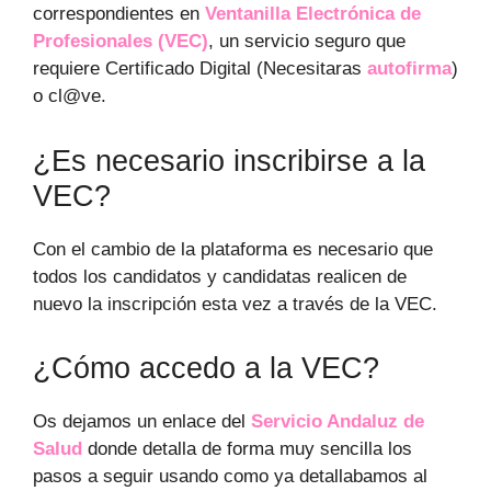
correspondientes en
Ventanilla Electrónica de
Profesionales (VEC)
, un servicio seguro que
requiere Certificado Digital (Necesitaras
autofirma
)
o cl@ve.
¿Es necesario inscribirse a la
VEC?
Con el cambio de la plataforma es necesario que
todos los candidatos y candidatas realicen de
nuevo la inscripción esta vez a través de la VEC.
¿Cómo accedo a la VEC?
Os dejamos un enlace del
Servicio Andaluz de
Salud
donde detalla de forma muy sencilla los
pasos a seguir usando como ya detallabamos al