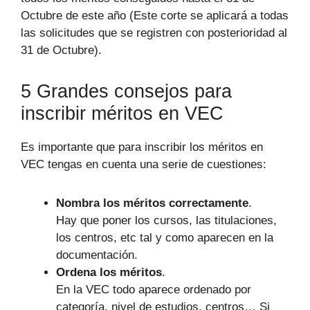
Octubre de este año (Este corte se aplicará a todas
las solicitudes que se registren con posterioridad al
31 de Octubre).
5 Grandes consejos para
inscribir méritos en VEC
Es importante que para inscribir los méritos en
VEC tengas en cuenta una serie de cuestiones:
Nombra los méritos correctamente
.
Hay que poner los cursos, las titulaciones,
los centros, etc tal y como aparecen en la
documentación.
Ordena los méritos
.
En la VEC todo aparece ordenado por
categoría, nivel de estudios, centros… Si