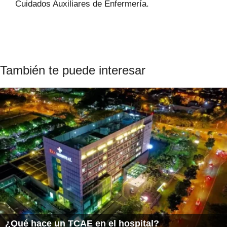
Cuidados Auxiliares de Enfermería.
También te puede interesar
¿Qué hace un TCAE en el hospital?