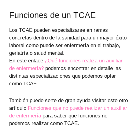
Funciones de un TCAE
Los TCAE pueden especializarse en ramas
concretas dentro de la sanidad para un mayor éxito
laboral como puede ser enfermería en el trabajo,
geriatría o salud mental.
En este enlace
¿Qué funciones realiza un auxiliar
de enfermería?
podemos encontrar en detalle las
distintas especializaciones que podemos optar
como TCAE.
También puede serte de gran ayuda visitar este otro
artículo
Funciones que no puede realizar un auxiliar
de enfermería
para saber que funciones no
podemos realizar como TCAE.