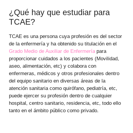
¿Qué hay que estudiar para
TCAE?
TCAE es una persona cuya profesión es del sector
de la enfermería y ha obtenido su titulación en el
Grado Medio de Auxiliar de Enfermería
para
proporcionar cuidados a los pacientes (Movilidad,
aseo, alimentación, etc) y colabora con
enfermeras, médicos y otros profesionales dentro
del equipo sanitario en diversas áreas de la
atención sanitaria como quirófano, pediatría, etc,
puede ejercer su profesión dentro de cualquier
hospital, centro sanitario, residencia, etc, todo ello
tanto en el ámbito público como privado.