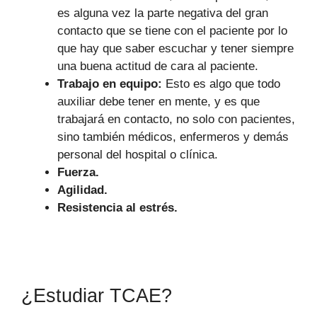
es alguna vez la parte negativa del gran
contacto que se tiene con el paciente por lo
que hay que saber escuchar y tener siempre
una buena actitud de cara al paciente.
Trabajo en equipo:
Esto es algo que todo
auxiliar debe tener en mente, y es que
trabajará en contacto, no solo con pacientes,
sino también médicos, enfermeros y demás
personal del hospital o clínica.
Fuerza.
Agilidad.
Resistencia al estrés.
¿Estudiar TCAE?