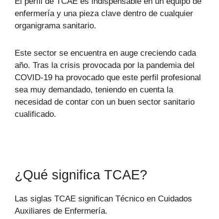
El perfil de TCAE es indispensable en un equipo de
enfermería y una pieza clave dentro de cualquier
organigrama sanitario.
Este sector se encuentra en auge creciendo cada
año. Tras la crisis provocada por la pandemia del
COVID-19 ha provocado que este perfil profesional
sea muy demandado, teniendo en cuenta la
necesidad de contar con un buen sector sanitario
cualificado.
¿Qué significa TCAE?
Las siglas TCAE significan Técnico en Cuidados
Auxiliares de Enfermería.