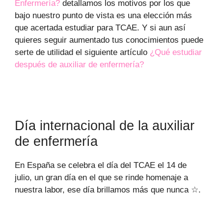
Enfermería?
detallamos los motivos por los que
bajo nuestro punto de vista es una elección más
que acertada estudiar para TCAE. Y si aun así
quieres seguir aumentado tus conocimientos puede
serte de utilidad el siguiente artículo
¿Qué estudiar
después de auxiliar de enfermería?
Día internacional de la auxiliar
de enfermería
En España se celebra el día del TCAE el 14 de
julio, un gran día en el que se rinde homenaje a
nuestra labor, ese día brillamos más que nunca ☆.