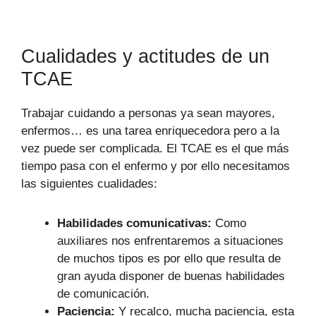
Cualidades y actitudes de un
TCAE
Trabajar cuidando a personas ya sean mayores,
enfermos… es una tarea enriquecedora pero a la
vez puede ser complicada. El TCAE es el que más
tiempo pasa con el enfermo y por ello necesitamos
las siguientes cualidades:
Habilidades comunicativas:
Como
auxiliares nos enfrentaremos a situaciones
de muchos tipos es por ello que resulta de
gran ayuda disponer de buenas habilidades
de comunicación.
Paciencia:
Y recalco, mucha paciencia, esta