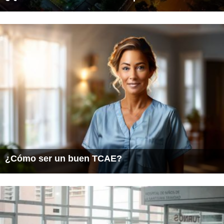
¿Cómo ser un buen TCAE?