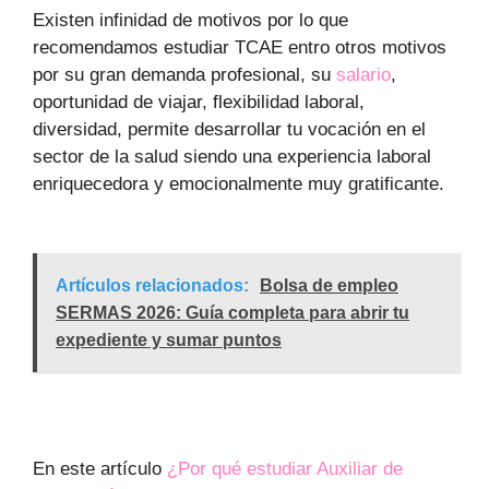
Existen infinidad de motivos por lo que
recomendamos estudiar TCAE entro otros motivos
por su gran demanda profesional, su
salario
,
oportunidad de viajar, flexibilidad laboral,
diversidad, permite desarrollar tu vocación en el
sector de la salud siendo una experiencia laboral
enriquecedora y emocionalmente muy gratificante.
Artículos relacionados:
Bolsa de empleo
SERMAS 2026: Guía completa para abrir tu
expediente y sumar puntos
En este artículo
¿Por qué estudiar Auxiliar de