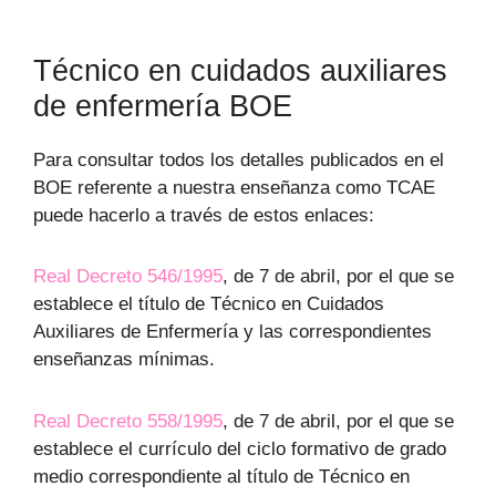
Técnico en cuidados auxiliares
de enfermería BOE
Para consultar todos los detalles publicados en el
BOE referente a nuestra enseñanza como TCAE
puede hacerlo a través de estos enlaces:
Real Decreto 546/1995
, de 7 de abril, por el que se
establece el título de Técnico en Cuidados
Auxiliares de Enfermería y las correspondientes
enseñanzas mínimas.
Real Decreto 558/1995
, de 7 de abril, por el que se
establece el currículo del ciclo formativo de grado
medio correspondiente al título de Técnico en